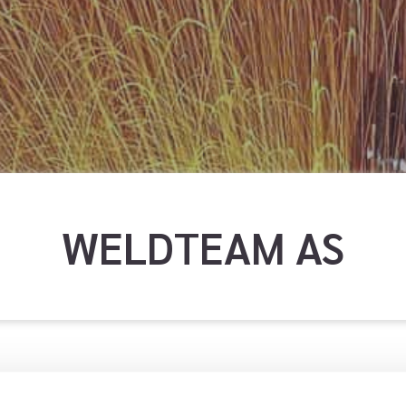
WELDTEAM AS