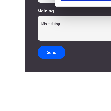
Melding